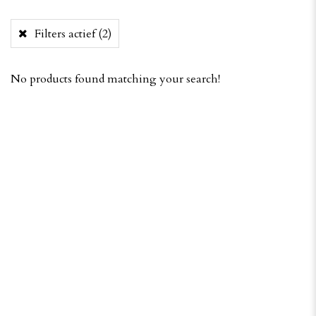
Filters actief
(2)
No products found matching your search!