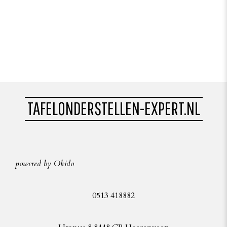
TAFELONDERSTELLEN-EXPERT.NL
powered by Okido
0513 418882