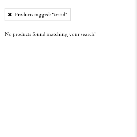
Products tagged:
“årstid”
No products found matching your search!