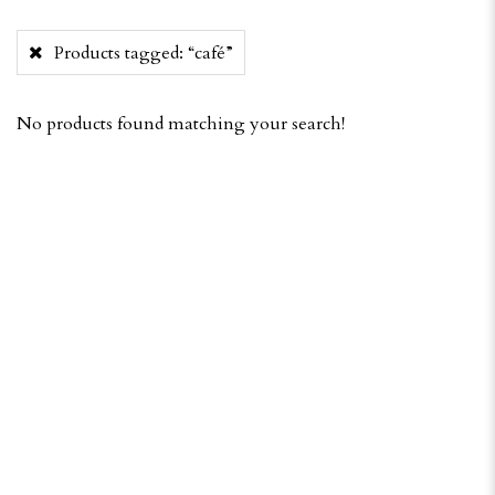
Products tagged:
“café”
No products found matching your search!