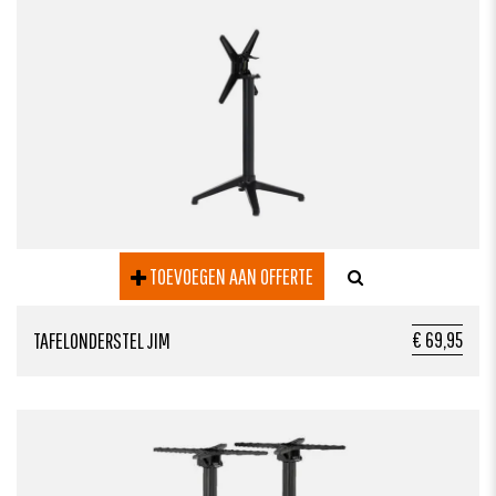
TOEVOEGEN AAN OFFERTE
€ 69,95
TAFELONDERSTEL JIM