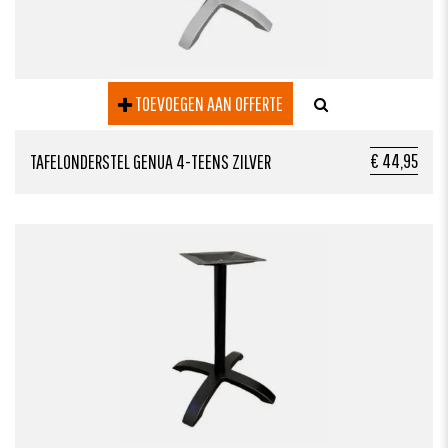
TOEVOEGEN AAN OFFERTE
€ 44,95
TAFELONDERSTEL GENUA 4-TEENS ZILVER