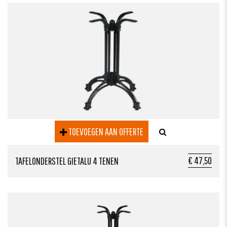
TOEVOEGEN AAN OFFERTE
€ 47,50
TAFELONDERSTEL GIETALU 4 TENEN