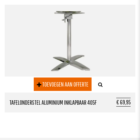
TOEVOEGEN AAN OFFERTE
€ 69,95
TAFELONDERSTEL ALUMINIUM INKLAPBAAR 405F