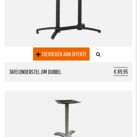
TOEVOEGEN AAN OFFERTE
€ 89,95
TAFELONDERSTEL JIM DUBBEL