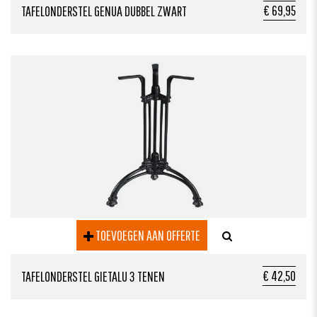
€ 69,95
TAFELONDERSTEL GENUA DUBBEL ZWART
TOEVOEGEN AAN OFFERTE
€ 42,50
TAFELONDERSTEL GIETALU 3 TENEN