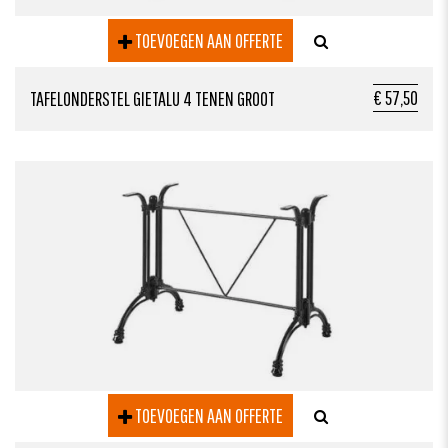
TOEVOEGEN AAN OFFERTE
€ 57,50
TAFELONDERSTEL GIETALU 4 TENEN GROOT
TOEVOEGEN AAN OFFERTE