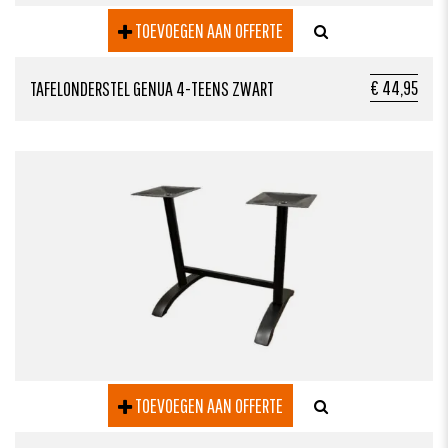
TOEVOEGEN AAN OFFERTE
€ 44,95
TAFELONDERSTEL GENUA 4-TEENS ZWART
TOEVOEGEN AAN OFFERTE