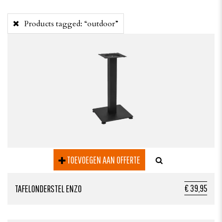
Products tagged:
“outdoor”
TOEVOEGEN AAN OFFERTE
€ 39,95
TAFELONDERSTEL ENZO