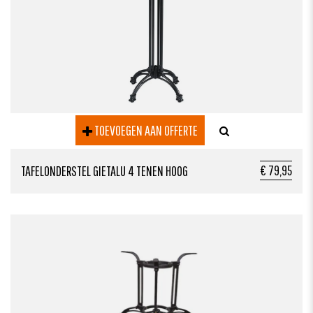
TOEVOEGEN AAN OFFERTE
€ 79,95
TAFELONDERSTEL GIETALU 4 TENEN HOOG