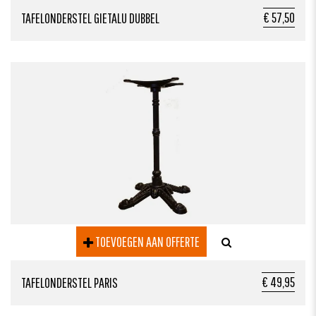
€ 57,50
TAFELONDERSTEL GIETALU DUBBEL
TOEVOEGEN AAN OFFERTE
€ 49,95
TAFELONDERSTEL PARIS