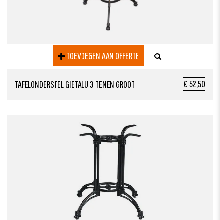
TOEVOEGEN AAN OFFERTE
€ 52,50
TAFELONDERSTEL GIETALU 3 TENEN GROOT