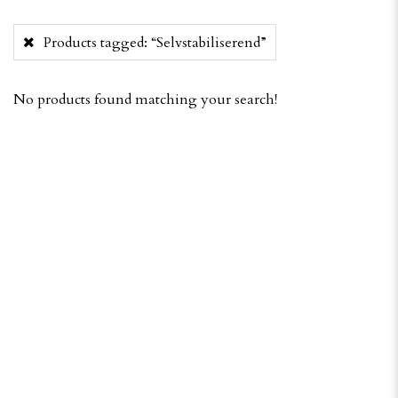
Products tagged:
“Selvstabiliserend”
No products found matching your search!