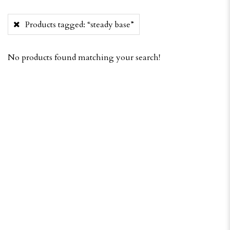
Products tagged:
“steady base”
No products found matching your search!