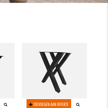
TOEVOEGEN AAN OFFERTE