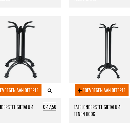
EVOEGEN AAN OFFERTE
TOEVOEGEN AAN OFFERTE
€ 47,50
NDERSTEL GIETALU 4
TAFELONDERSTEL GIETALU 4
TENEN HOOG