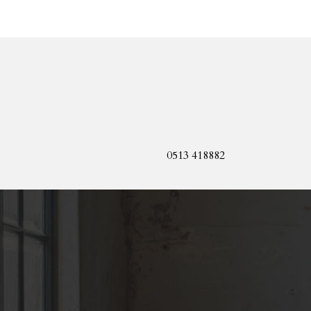
0513 418882