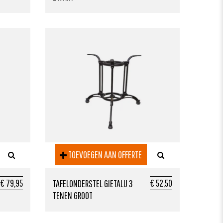
TOEVOEGEN AAN OFFERTE
€ 79,95
€ 52,50
TAFELONDERSTEL GIETALU 3
TENEN GROOT