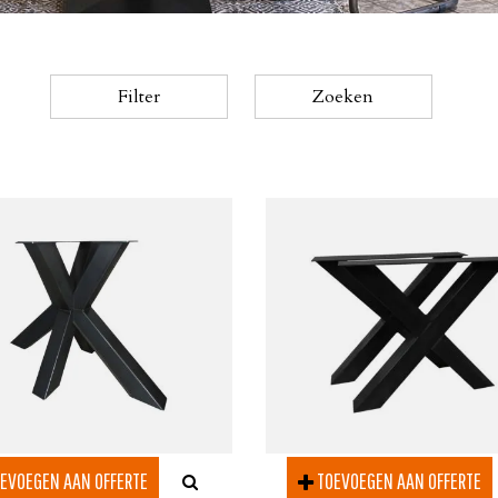
Filter
Zoeken
EVOEGEN AAN OFFERTE
TOEVOEGEN AAN OFFERTE