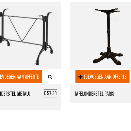
EVOEGEN AAN OFFERTE
TOEVOEGEN AAN OFFERTE
€ 57,50
NDERSTEL GIETALU
TAFELONDERSTEL PARIS