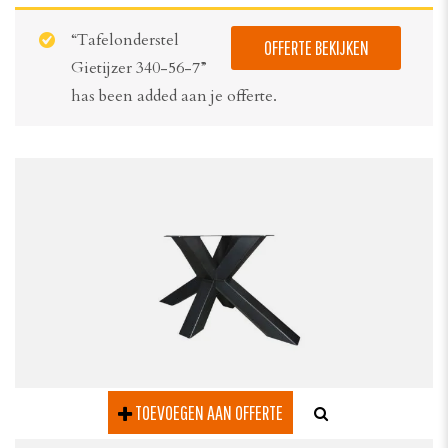
“Tafelonderstel
OFFERTE BEKIJKEN
Gietijzer 340-56-7”
has been added aan je offerte.
TOEVOEGEN AAN OFFERTE