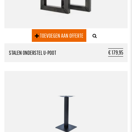
TOEVOEGEN AAN OFFERTE
€ 179,95
STALEN ONDERSTEL U-POOT