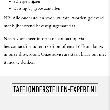
Scherpe prijzen
Korting bij grote aantallen
NB: Alle onderstellen voor uw tafel worden geleverd
met bijbehorend bevestigingsmateriaal.
Neem voor meer informatie contact op via
het
contactformulier
,
telefoon
of
email
óf kom langs
in onze showroom. Onze adviseurs staan klaar om met
u mee te denken.
TAFELONDERSTELLEN-EXPERT.NL