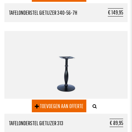
€ 149,95
TAFELONDERSTEL GIETIJZER 340-56-7H
TOEVOEGEN AAN OFFERTE
€ 89,95
TAFELONDERSTEL GIETIJZER 313