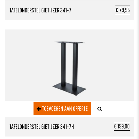
€ 79,95
TAFELONDERSTEL GIETIJZER 341-7
TOEVOEGEN AAN OFFERTE
€ 159,00
TAFELONDERSTEL GIETIJZER 341-7H