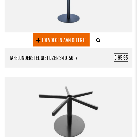
TOEVOEGEN AAN OFFERTE
€ 95,95
TAFELONDERSTEL GIETIJZER 340-56-7