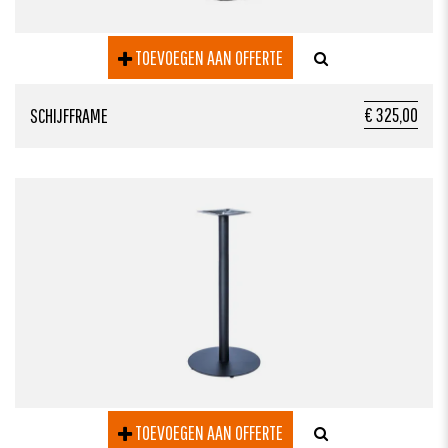
TOEVOEGEN AAN OFFERTE
€ 325,00
SCHIJFFRAME
TOEVOEGEN AAN OFFERTE