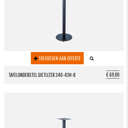
TOEVOEGEN AAN OFFERTE
€ 69,00
TAFELONDERSTEL GIETIJZER 340-43H-8