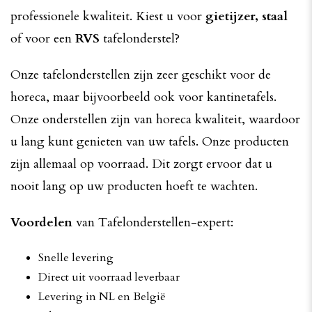
professionele kwaliteit. Kiest u voor
gietijzer, staal
of voor een
RVS
tafelonderstel?
Onze tafelonderstellen zijn zeer geschikt voor de
horeca, maar bijvoorbeeld ook voor kantinetafels.
Onze onderstellen zijn van horeca kwaliteit, waardoor
u lang kunt genieten van uw tafels. Onze producten
zijn allemaal op voorraad. Dit zorgt ervoor dat u
nooit lang op uw producten hoeft te wachten.
Voordelen
van Tafelonderstellen-expert:
Snelle levering
Direct uit voorraad leverbaar
Levering in NL en België