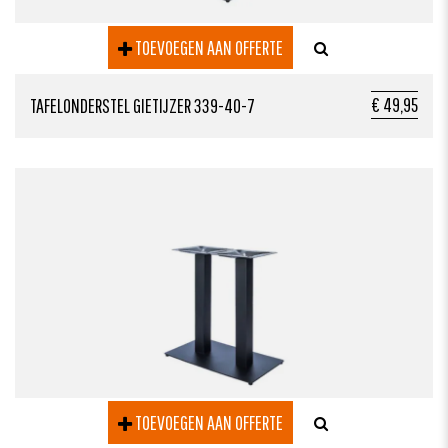
TOEVOEGEN AAN OFFERTE
€ 49,95
TAFELONDERSTEL GIETIJZER 339-40-7
TOEVOEGEN AAN OFFERTE