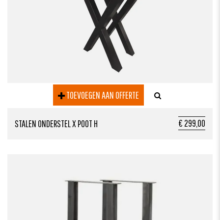
TOEVOEGEN AAN OFFERTE
€ 299,00
STALEN ONDERSTEL X POOT H