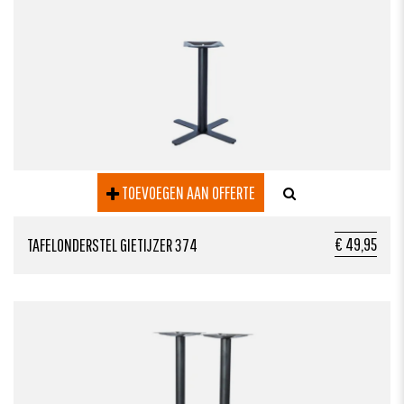
TOEVOEGEN AAN OFFERTE
€ 49,95
TAFELONDERSTEL GIETIJZER 374