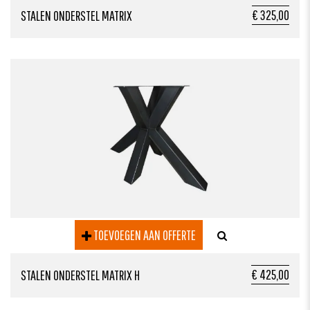
€ 325,00
STALEN ONDERSTEL MATRIX
TOEVOEGEN AAN OFFERTE
€ 425,00
STALEN ONDERSTEL MATRIX H