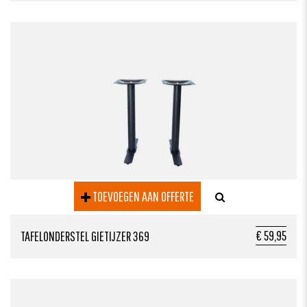
TOEVOEGEN AAN OFFERTE
€ 59,95
TAFELONDERSTEL GIETIJZER 369