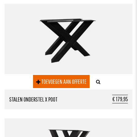
TOEVOEGEN AAN OFFERTE
€ 179,95
STALEN ONDERSTEL X POOT