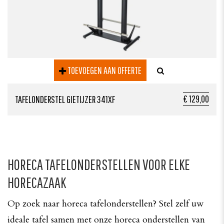
TOEVOEGEN AAN OFFERTE
€ 129,00
TAFELONDERSTEL GIETIJZER 341XF
HORECA TAFELONDERSTELLEN VOOR ELKE
HORECAZAAK
Op zoek naar horeca tafelonderstellen? Stel zelf uw
ideale tafel samen met onze horeca onderstellen van