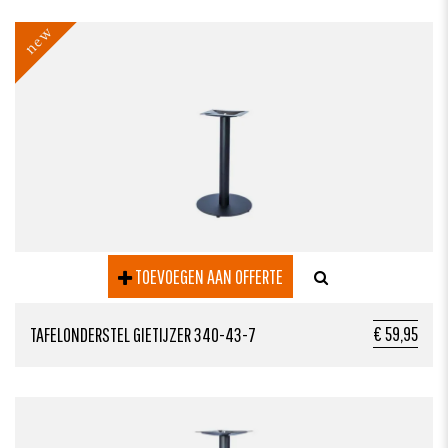
new
TOEVOEGEN AAN OFFERTE
€ 59,95
TAFELONDERSTEL GIETIJZER 340-43-7