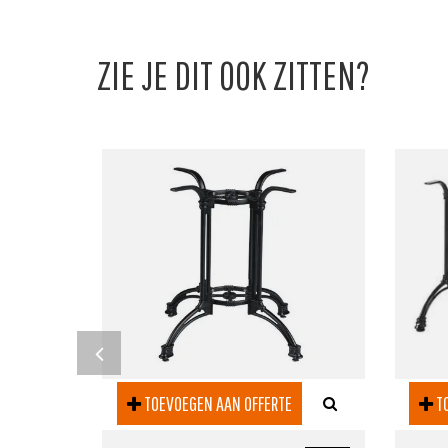
ZIE JE DIT OOK ZITTEN?
TOEVOEGEN AAN OFFERTE
TO