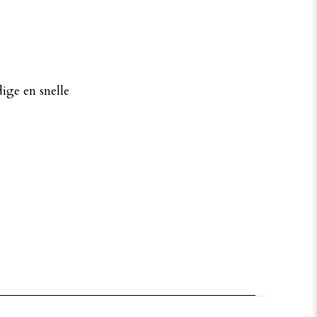
ige en snelle