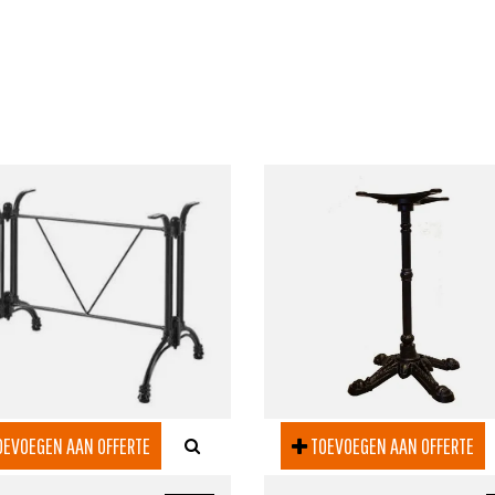
EVOEGEN AAN OFFERTE
TOEVOEGEN AAN OFFERTE