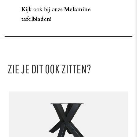
Kijk ook bij onze
Melamine
tafelbladen
!
ZIE JE DIT OOK ZITTEN?