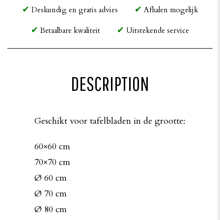
Deskundig en gratis advies
Afhalen mogelijk
Betaalbare kwaliteit
Uitstekende service
DESCRIPTION
Geschikt voor tafelbladen in de grootte:
60×60 cm
70×70 cm
Ø 60 cm
Ø 70 cm
Ø 80 cm