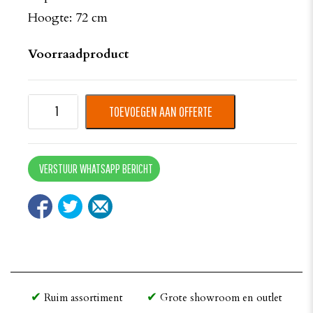
Hoogte: 72 cm
Voorraadproduct
TOEVOEGEN AAN OFFERTE
VERSTUUR WHATSAPP BERICHT
Ruim assortiment
Grote showroom en outlet