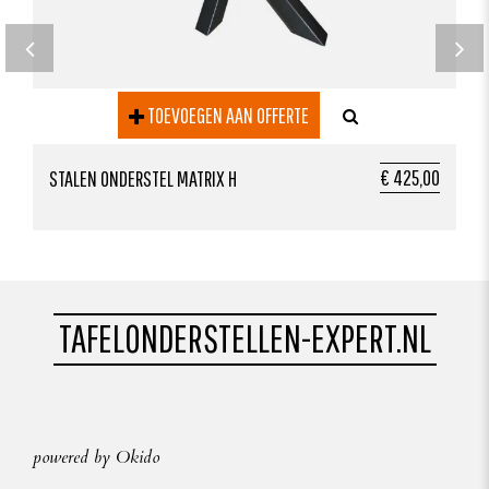
TOEVOEGEN AAN OFFERTE
€ 425,00
STALEN ONDERSTEL MATRIX H
TAFELONDERSTELLEN-EXPERT.NL
powered by Okido