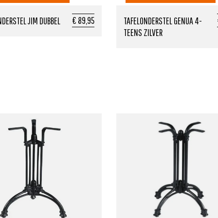
€ 89,95
NDERSTEL JIM DUBBEL
TAFELONDERSTEL GENUA 4-
TEENS ZILVER