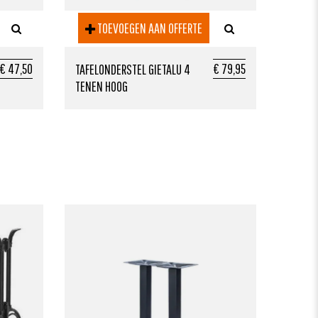
TOEVOEGEN AAN OFFERTE
€ 47,50
€ 79,95
TAFELONDERSTEL GIETALU 4
TENEN HOOG