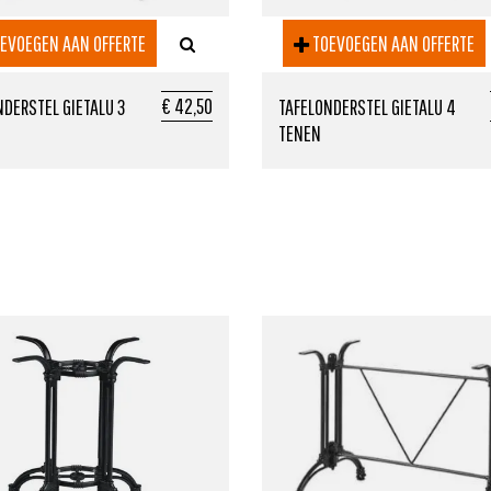
EVOEGEN AAN OFFERTE
TOEVOEGEN AAN OFFERTE
€ 42,50
NDERSTEL GIETALU 3
TAFELONDERSTEL GIETALU 4
TENEN