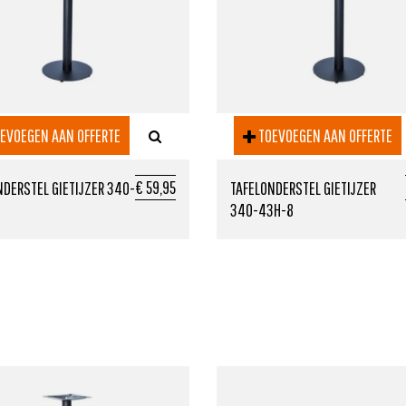
EVOEGEN AAN OFFERTE
TOEVOEGEN AAN OFFERTE
€ 59,95
NDERSTEL GIETIJZER 340-
TAFELONDERSTEL GIETIJZER
340-43H-8