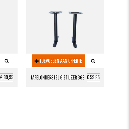
TOEVOEGEN AAN OFFERTE
€ 89,95
€ 59,95
TAFELONDERSTEL GIETIJZER 369