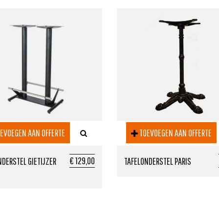
EVOEGEN AAN OFFERTE
TOEVOEGEN AAN OFFERTE
€ 129,00
NDERSTEL GIETIJZER
TAFELONDERSTEL PARIS