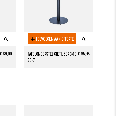
TOEVOEGEN AAN OFFERTE
€ 69,00
€ 95,95
TAFELONDERSTEL GIETIJZER 340-
56-7