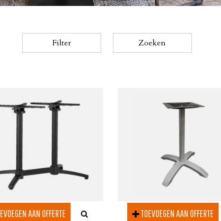
Filter
Zoeken
EVOEGEN AAN OFFERTE
TOEVOEGEN AAN OFFERTE