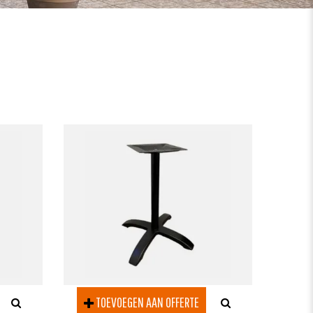
TOEVOEGEN AAN OFFERTE