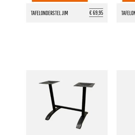
€ 69,95
TAFELONDERSTEL JIM
TAFELO