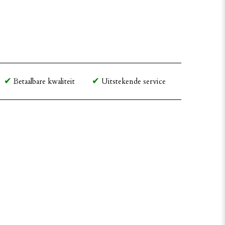
Betaalbare kwaliteit
Uitstekende service