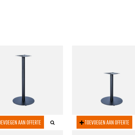
EVOEGEN AAN OFFERTE
TOEVOEGEN AAN OFFERTE