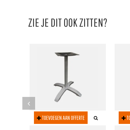
ZIE JE DIT OOK ZITTEN?
TOEVOEGEN AAN OFFERTE
TO