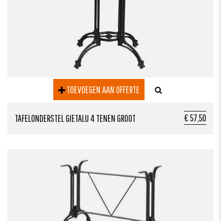
TOEVOEGEN AAN OFFERTE
€ 57,50
TAFELONDERSTEL GIETALU 4 TENEN GROOT