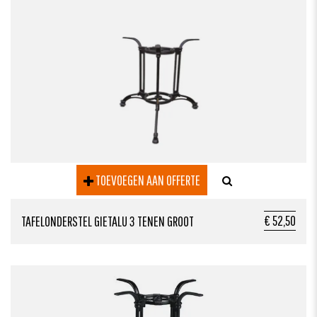
TOEVOEGEN AAN OFFERTE
€ 52,50
TAFELONDERSTEL GIETALU 3 TENEN GROOT