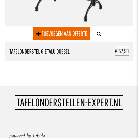
TOEVOEGEN AAN OFFERTE
€ 57,50
TAFELONDERSTEL GIETALU DUBBEL
TAFELONDERSTELLEN-EXPERT.NL
powered by Okido