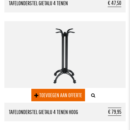
€ 47,50
TAFELONDERSTEL GIETALU 4 TENEN
TOEVOEGEN AAN OFFERTE
€ 79,95
TAFELONDERSTEL GIETALU 4 TENEN HOOG