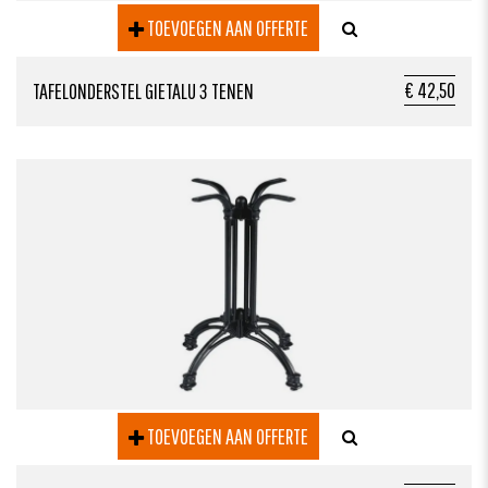
TOEVOEGEN AAN OFFERTE
€ 42,50
TAFELONDERSTEL GIETALU 3 TENEN
TOEVOEGEN AAN OFFERTE