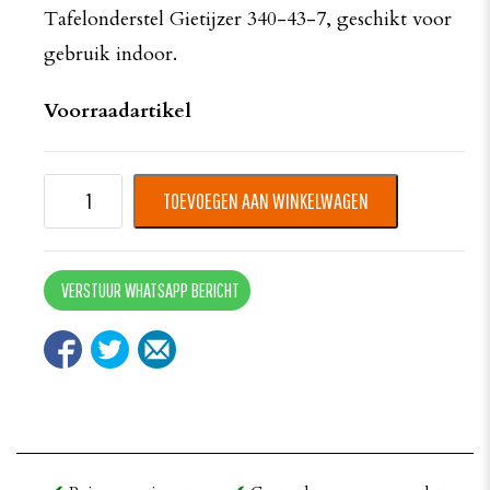
Tafelonderstel Gietijzer 340-43-7, geschikt voor
gebruik indoor.
Voorraadartikel
TOEVOEGEN AAN WINKELWAGEN
VERSTUUR WHATSAPP BERICHT