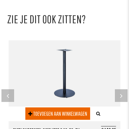
ZIE JE DIT OOK ZITTEN?
TOEVOEGEN AAN WINKELWAGEN