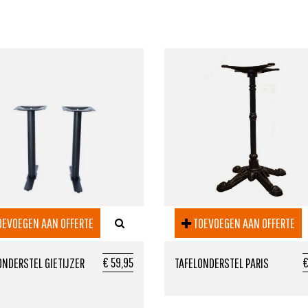
EVOEGEN AAN OFFERTE
TOEVOEGEN AAN OFFERTE
€ 59,95
€
ONDERSTEL GIETIJZER
TAFELONDERSTEL PARIS