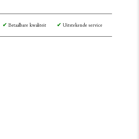
Betaalbare kwaliteit
Uitstekende service