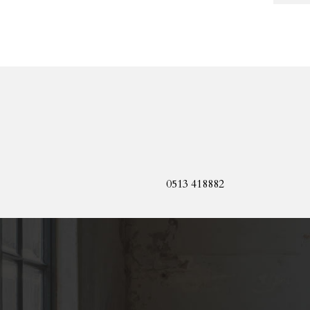
0513 418882