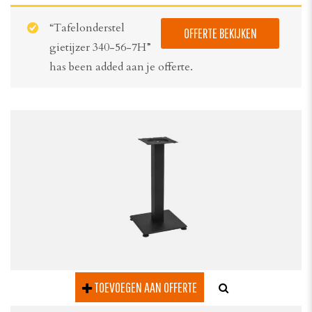
“Tafelonderstel
OFFERTE BEKIJKEN
gietijzer 340-56-7H”
has been added aan je offerte.
TOEVOEGEN AAN OFFERTE