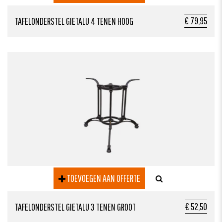
€ 79,95
TAFELONDERSTEL GIETALU 4 TENEN HOOG
TOEVOEGEN AAN OFFERTE
€ 52,50
TAFELONDERSTEL GIETALU 3 TENEN GROOT