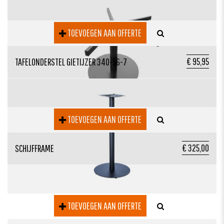
TOEVOEGEN AAN OFFERTE
€ 95,95
TAFELONDERSTEL GIETIJZER 340-56-7
TOEVOEGEN AAN OFFERTE
€ 325,00
SCHIJFFRAME
TOEVOEGEN AAN OFFERTE