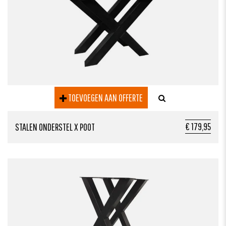
TOEVOEGEN AAN OFFERTE
€ 179,95
STALEN ONDERSTEL X POOT