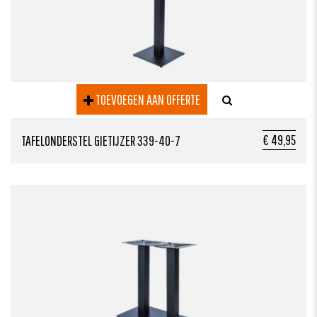
TOEVOEGEN AAN OFFERTE
€ 49,95
TAFELONDERSTEL GIETIJZER 339-40-7