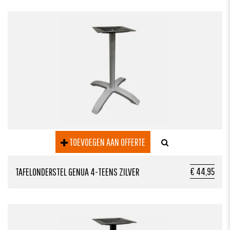
TOEVOEGEN AAN OFFERTE
€ 44,95
TAFELONDERSTEL GENUA 4-TEENS ZILVER