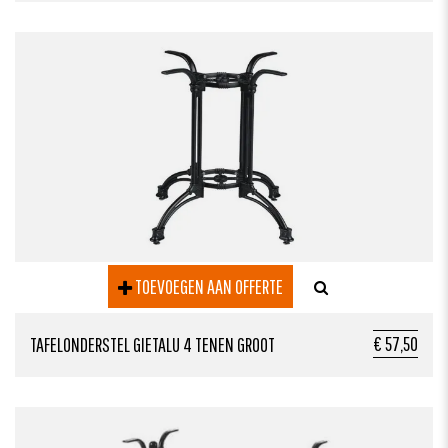
TOEVOEGEN AAN OFFERTE
€ 57,50
TAFELONDERSTEL GIETALU 4 TENEN GROOT