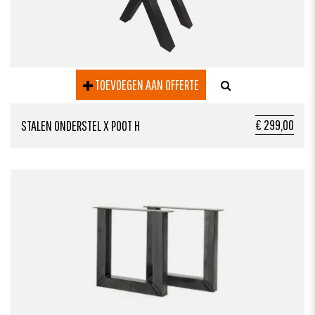
TOEVOEGEN AAN OFFERTE
€ 299,00
STALEN ONDERSTEL X POOT H