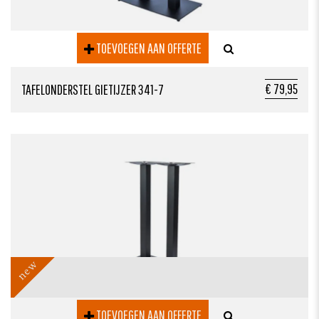
TOEVOEGEN AAN OFFERTE
€ 79,95
TAFELONDERSTEL GIETIJZER 341-7
new
TOEVOEGEN AAN OFFERTE