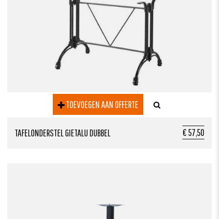
TOEVOEGEN AAN OFFERTE
€ 57,50
TAFELONDERSTEL GIETALU DUBBEL