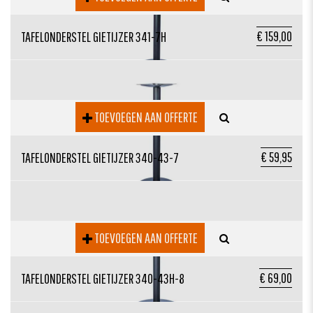
€ 159,00
TAFELONDERSTEL GIETIJZER 341-7H
TOEVOEGEN AAN OFFERTE
€ 59,95
TAFELONDERSTEL GIETIJZER 340-43-7
TOEVOEGEN AAN OFFERTE
€ 69,00
TAFELONDERSTEL GIETIJZER 340-43H-8