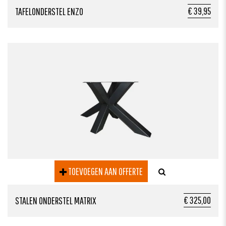
€ 39,95
TAFELONDERSTEL ENZO
TOEVOEGEN AAN OFFERTE
€ 325,00
STALEN ONDERSTEL MATRIX