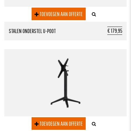
TOEVOEGEN AAN OFFERTE
€ 179,95
STALEN ONDERSTEL U-POOT
TOEVOEGEN AAN OFFERTE