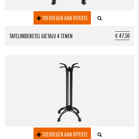
TOEVOEGEN AAN OFFERTE
€ 47,50
TAFELONDERSTEL GIETALU 4 TENEN
TOEVOEGEN AAN OFFERTE