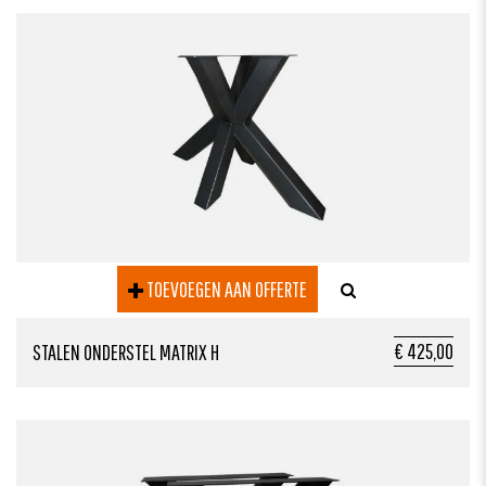
TOEVOEGEN AAN OFFERTE
€ 425,00
STALEN ONDERSTEL MATRIX H