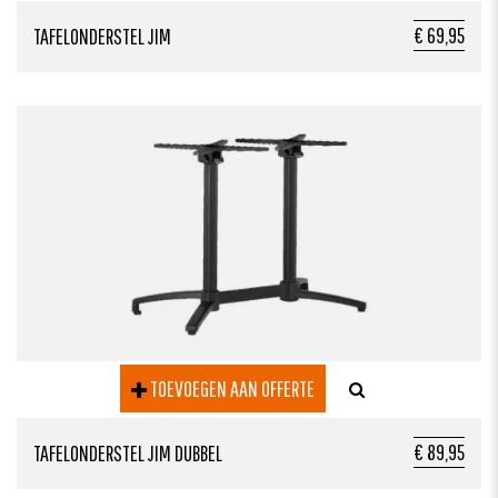
€ 69,95
TAFELONDERSTEL JIM
TOEVOEGEN AAN OFFERTE
€ 89,95
TAFELONDERSTEL JIM DUBBEL