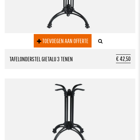
TOEVOEGEN AAN OFFERTE
€ 42,50
TAFELONDERSTEL GIETALU 3 TENEN