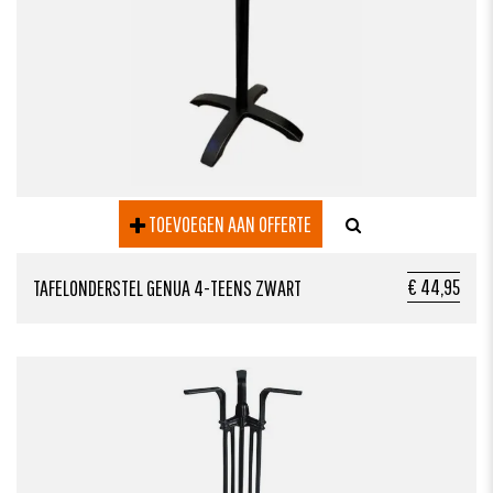
TOEVOEGEN AAN OFFERTE
€ 44,95
TAFELONDERSTEL GENUA 4-TEENS ZWART